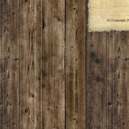
(C) Copyright 2